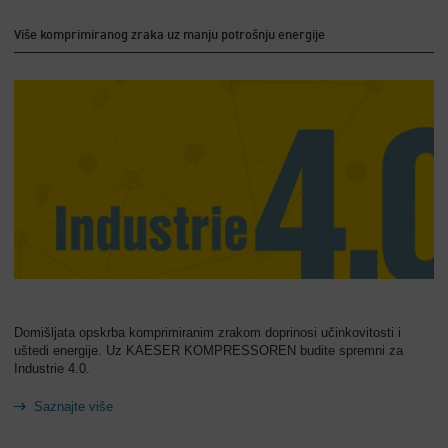
Više komprimiranog zraka uz manju potrošnju energije
Domišljata opskrba komprimiranim zrakom doprinosi učinkovitosti i
uštedi energije. Uz KAESER KOMPRESSOREN budite spremni za
Industrie 4.0.
Saznajte više