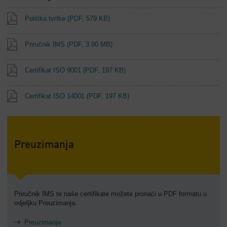
Politika tvrtke
(PDF, 579 KB)
Priručnik IMS
(PDF, 3.90 MB)
Certifikat ISO 9001
(PDF, 197 KB)
Certifikat ISO 14001
(PDF, 197 KB)
Preuzimanja
Priručnik IMS te naše certifikate možete pronaći u PDF formatu u
odjeljku Preuzimanja.
Preuzimanja