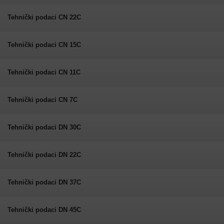
Tehnički podaci CN 22C
Tehnički podaci CN 15C
Tehnički podaci CN 11C
Tehnički podaci CN 7C
Tehnički podaci DN 30C
Tehnički podaci DN 22C
Tehnički podaci DN 37C
Tehnički podaci DN 45C