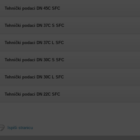
Tehnički podaci DN 45C SFC
Tehnički podaci DN 37C S SFC
Tehnički podaci DN 37C L SFC
Tehnički podaci DN 30C S SFC
Tehnički podaci DN 30C L SFC
Tehnički podaci DN 22C SFC
Ispiši stranicu