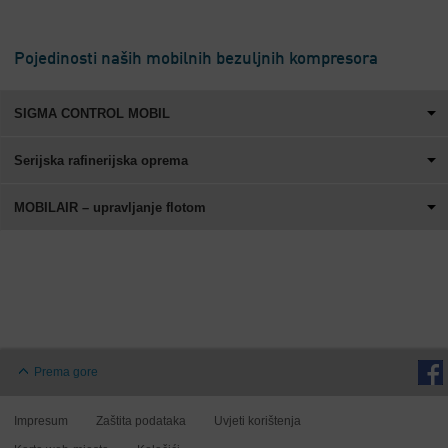
Pojedinosti naših mobilnih bezuljnih kompresora
SIGMA CONTROL MOBIL
Serijska rafinerijska oprema
MOBILAIR – upravljanje flotom
Prema gore
Impresum
Zaštita podataka
Uvjeti korištenja